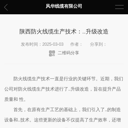
风华线缆有限公司
陕西防火线缆生产技术：..升级改造
发布时间：2025-03-03
作者：
分享到：
二维码分享
防火线缆生产技术一直是行业的关键环节。近期，我们
公司对防火线缆生产技术进行了..升级改造，旨在提升产品
质量和 性。
首先，在原有生产工艺的基础上，我们引入了..的制造
设备和..技术。这些更新的设备不仅提高了生产效率，还增