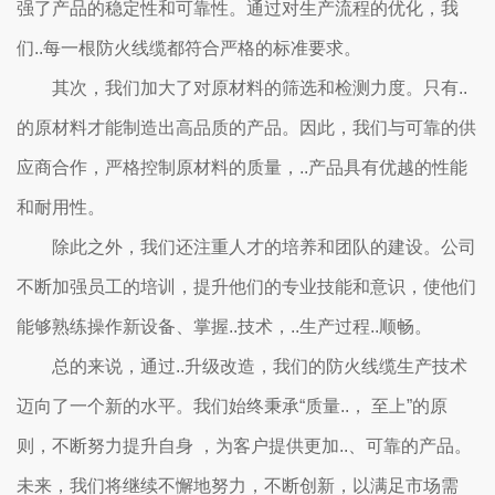
强了产品的稳定性和可靠性。通过对生产流程的优化，我
们..每一根防火线缆都符合严格的标准要求。
其次，我们加大了对原材料的筛选和检测力度。只有..
的原材料才能制造出高品质的产品。因此，我们与可靠的供
应商合作，严格控制原材料的质量，..产品具有优越的性能
和耐用性。
除此之外，我们还注重人才的培养和团队的建设。公司
不断加强员工的培训，提升他们的专业技能和意识，使他们
能够熟练操作新设备、掌握..技术，..生产过程..顺畅。
总的来说，通过..升级改造，我们的防火线缆生产技术
迈向了一个新的水平。我们始终秉承“质量..， 至上”的原
则，不断努力提升自身 ，为客户提供更加..、可靠的产品。
未来，我们将继续不懈地努力，不断创新，以满足市场需